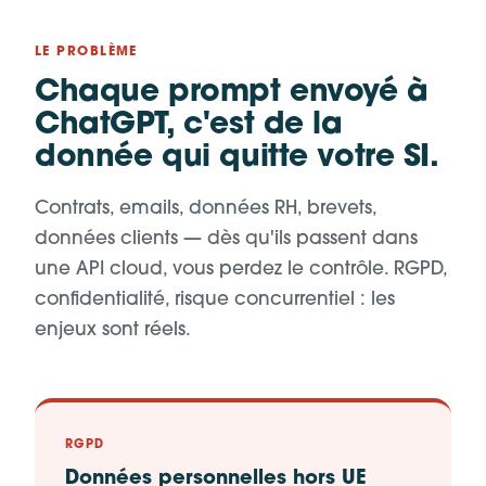
LE PROBLÈME
Chaque prompt envoyé à
ChatGPT, c'est de la
donnée qui quitte votre SI.
Contrats, emails, données RH, brevets,
données clients — dès qu'ils passent dans
une API cloud, vous perdez le contrôle. RGPD,
confidentialité, risque concurrentiel : les
enjeux sont réels.
RGPD
Données personnelles hors UE