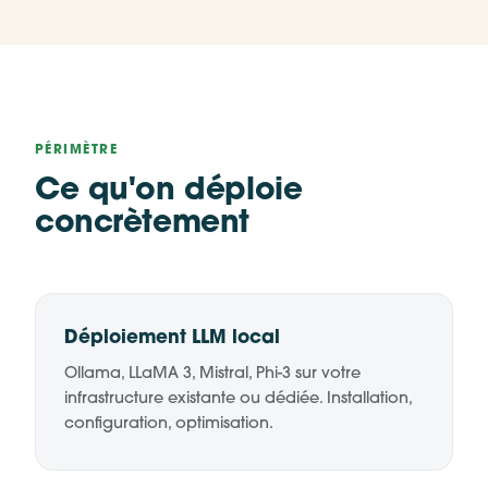
PÉRIMÈTRE
Ce qu'on déploie
concrètement
Déploiement LLM local
Ollama, LLaMA 3, Mistral, Phi-3 sur votre
infrastructure existante ou dédiée. Installation,
configuration, optimisation.