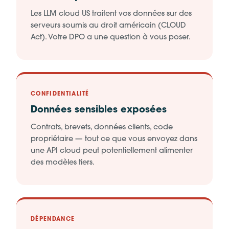
Les LLM cloud US traitent vos données sur des
serveurs soumis au droit américain (CLOUD
Act). Votre DPO a une question à vous poser.
CONFIDENTIALITÉ
Données sensibles exposées
Contrats, brevets, données clients, code
propriétaire — tout ce que vous envoyez dans
une API cloud peut potentiellement alimenter
des modèles tiers.
DÉPENDANCE