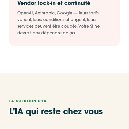
Vendor lock-in et continuité
OpenAI, Anthropic, Google — leurs tarifs
varient, leurs conditions changent, leurs
services peuvent être coupés. Votre SI ne
devrait pas dépendre de ça.
LA SOLUTION DYB
L'IA qui reste chez vous