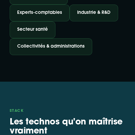
Experts-comptables
Industrie & R&D
Secteur santé
Collectivités & administrations
STACK
Les technos qu'on maîtrise
vraiment