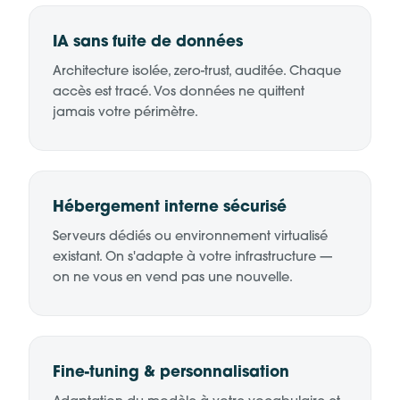
IA sans fuite de données
Architecture isolée, zero-trust, auditée. Chaque
accès est tracé. Vos données ne quittent
jamais votre périmètre.
Hébergement interne sécurisé
Serveurs dédiés ou environnement virtualisé
existant. On s'adapte à votre infrastructure —
on ne vous en vend pas une nouvelle.
Fine-tuning & personnalisation