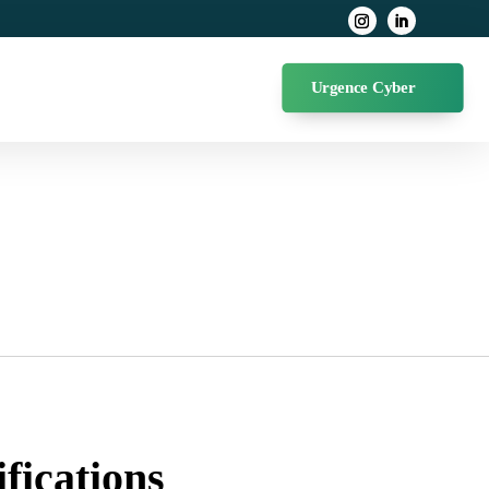
Urgence Cyber
ifications