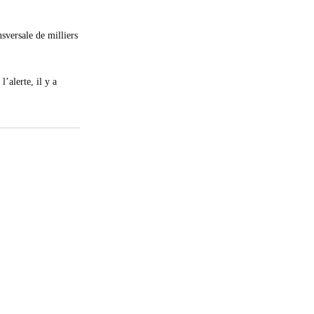
sversale de milliers
’alerte, il y a