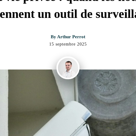
ennent un outil de surveil
By
Arthur Perrot
15 septembre 2025