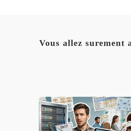
Vous allez surement 