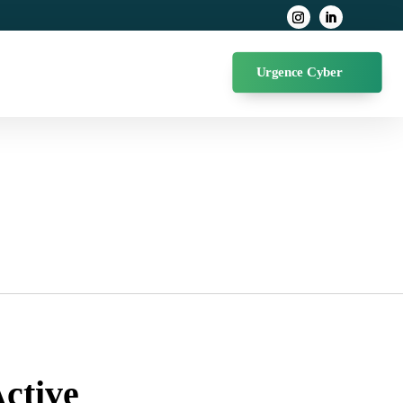
Urgence Cyber
Active