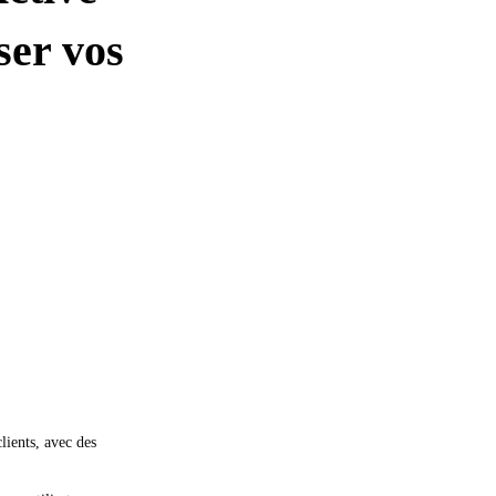
ser vos
lients, avec des