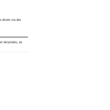
s droits via des
t sécurisées, en