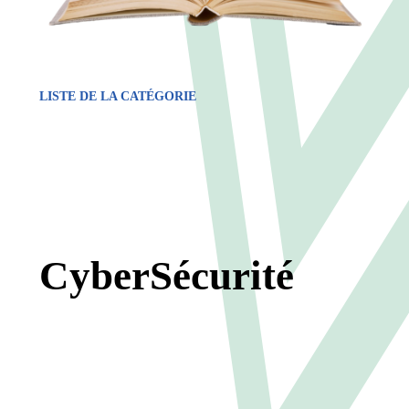
LISTE DE LA CATÉGORIE
CyberSécurité