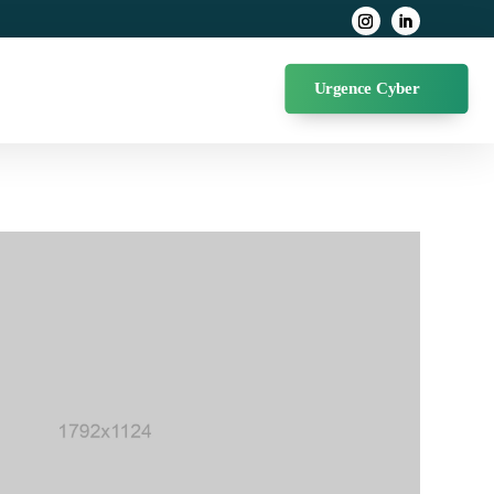
Urgence Cyber