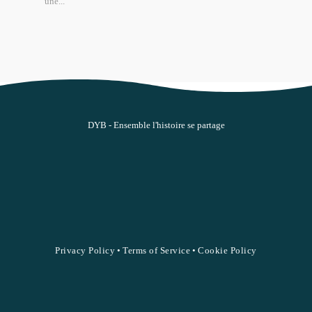
une...
DYB - Ensemble l'histoire se partage
Privacy Policy
•
Terms of Service
•
Cookie Policy