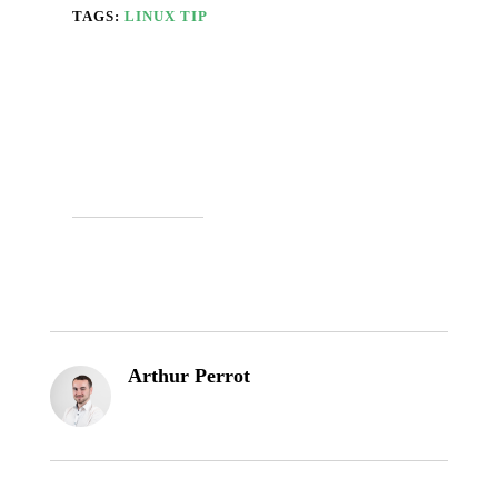
TAGS:
LINUX
TIP
Arthur Perrot