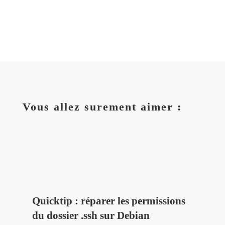
Vous allez surement aimer :
Quicktip : réparer les permissions
du dossier .ssh sur Debian