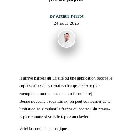
By
Arthur Perrot
24 août 2025
Il arrive parfois qu’un site ou une application bloque le
copier-coller
dans certains champs de texte (par
exemple un mot de passe ou un formulaire).
Bonne nouvelle : sous Linux, on peut contourner cette
limitation en simulant la frappe du contenu du presse-
papier comme si vous le tapiez au clavier.
Voici la commande magique :