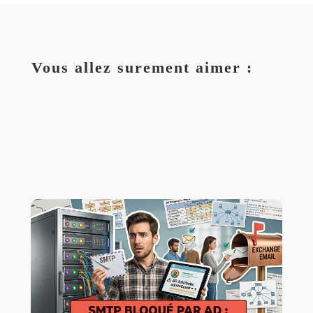
Vous allez surement aimer :