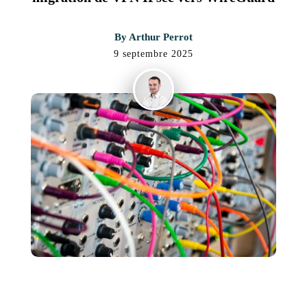
By
Arthur Perrot
9 septembre 2025