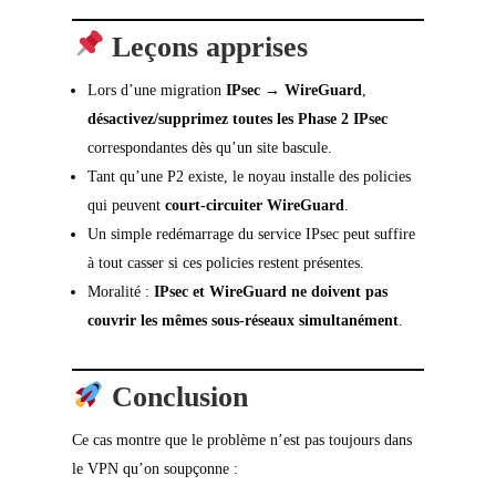
Leçons apprises
Lors d’une migration
IPsec → WireGuard
,
désactivez/supprimez toutes les Phase 2 IPsec
correspondantes dès qu’un site bascule.
Tant qu’une P2 existe, le noyau installe des policies
qui peuvent
court-circuiter WireGuard
.
Un simple redémarrage du service IPsec peut suffire
à tout casser si ces policies restent présentes.
Moralité :
IPsec et WireGuard ne doivent pas
couvrir les mêmes sous-réseaux simultanément
.
Conclusion
Ce cas montre que le problème n’est pas toujours dans
le VPN qu’on soupçonne :