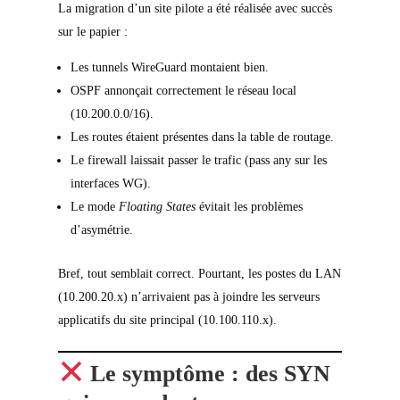
La migration d’un site pilote a été réalisée avec succès
sur le papier :
Les tunnels WireGuard montaient bien.
OSPF annonçait correctement le réseau local
(10.200.0.0/16).
Les routes étaient présentes dans la table de routage.
Le firewall laissait passer le trafic (pass any sur les
interfaces WG).
Le mode
Floating States
évitait les problèmes
d’asymétrie.
Bref, tout semblait correct. Pourtant, les postes du LAN
(10.200.20.x) n’arrivaient pas à joindre les serveurs
applicatifs du site principal (10.100.110.x).
Le symptôme : des SYN