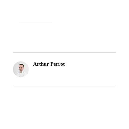
Arthur Perrot