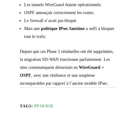
Les tunnels WireGuard étaient opérationnels.
OSPF annonçait correctement les routes.
Le firewall n’avait pas bloqué.
Mais une
politique IPsec fantôme
a suffi à bloquer
tout le trafic.
Depuis que ces Phase 2 résiduelles ont été supprimées,
la migration SD-WAN fonctionne parfaitement. Les
sites communiquent désormais en
WireGuard +
OSPF
, avec une résilience et une souplesse
incomparables par rapport à l’ancien modèle IPsec.
TAGS:
PFSENSE