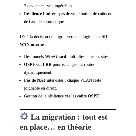
2 deviennent vite ingérables.
Résilience limitée
: pas de vraie notion de coûts ou
de bascule automatique.
D’où la décision de migrer vers une logique de
SD-
WAN interne
:
Des tunnels
WireGuard
multipliés entre les sites.
OSPF via FRR
pour échanger les routes
dynamiquement.
Pas de NAT
inter-sites : chaque VLAN reste
joignable en direct.
Gestion de la résilience via les
coûts OSPF
.
La migration : tout est
en place… en théorie