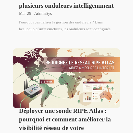
plusieurs onduleurs intelligemment
Mar 29
|
AdminSys
Pourquoi centraliser la gestion des onduleurs ? Dans
beaucoup d’infrastructures, les onduleurs sont configurés...
Déployer une sonde RIPE Atlas :
pourquoi et comment améliorer la
visibilité réseau de votre