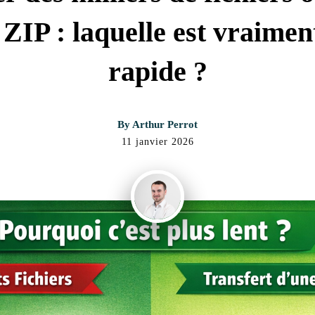
 ZIP : laquelle est vraiment
rapide ?
By
Arthur Perrot
11 janvier 2026