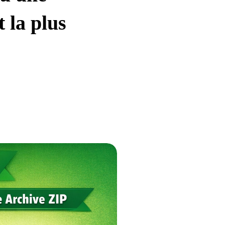
 la plus