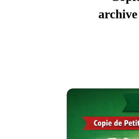
archive