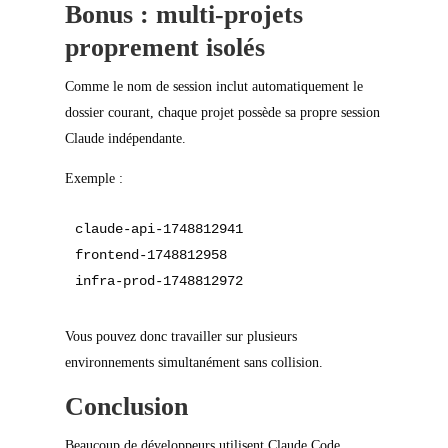
Bonus : multi-projets
proprement isolés
Comme le nom de session inclut automatiquement le
dossier courant, chaque projet possède sa propre session
Claude indépendante.
Exemple :
claude-api-1748812941

frontend-1748812958

Vous pouvez donc travailler sur plusieurs
environnements simultanément sans collision.
Conclusion
Beaucoup de développeurs utilisent Claude Code