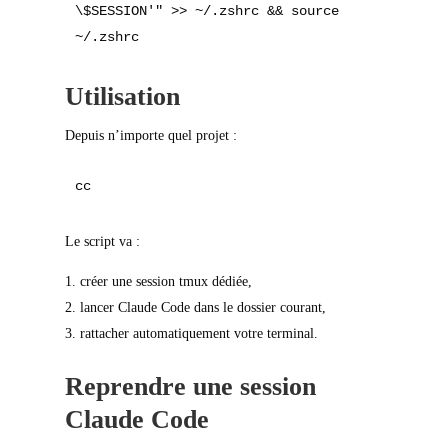
\$SESSION'" >> ~/.zshrc && source 
Utilisation
Depuis n’importe quel projet :
Le script va :
créer une session tmux dédiée,
lancer Claude Code dans le dossier courant,
rattacher automatiquement votre terminal.
Reprendre une session
Claude Code