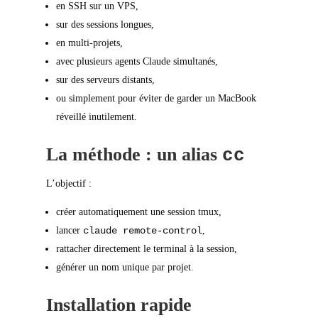
en SSH sur un VPS,
sur des sessions longues,
en multi-projets,
avec plusieurs agents Claude simultanés,
sur des serveurs distants,
ou simplement pour éviter de garder un MacBook
réveillé inutilement.
La méthode : un alias
cc
L’objectif :
créer automatiquement une session tmux,
lancer
claude remote-control
,
rattacher directement le terminal à la session,
générer un nom unique par projet.
Installation rapide