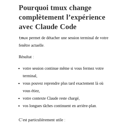
Pourquoi tmux change
complètement l’expérience
avec Claude Code
tmux
permet de détacher une session terminal de votre
fenêtre actuelle.
Résultat :
votre session continue même si vous fermez votre
terminal,
vous pouvez reprendre plus tard exactement là où
vous étiez,
votre contexte Claude reste chargé,
vos longues tâches continuent en arrière-plan.
C’est particulièrement utile :