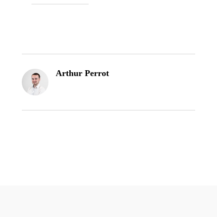
Arthur Perrot