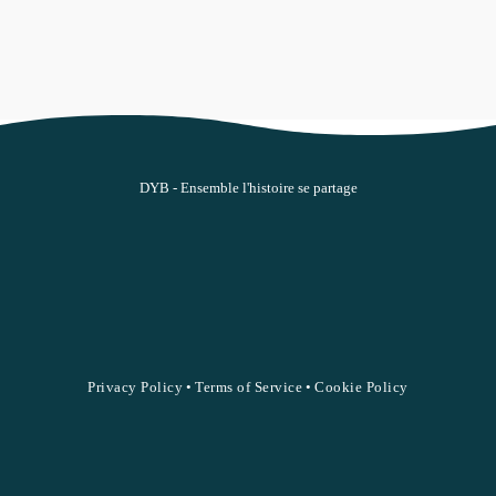
DYB - Ensemble l'histoire se partage
Privacy Policy
•
Terms of Service
•
Cookie Policy