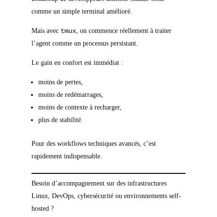
comme un simple terminal amélioré.
Mais avec
tmux
, on commence réellement à traiter
l’agent comme un processus persistant.
Le gain en confort est immédiat :
moins de pertes,
moins de redémarrages,
moins de contexte à recharger,
plus de stabilité.
Pour des workflows techniques avancés, c’est
rapidement indispensable.
Besoin d’accompagnement sur des infrastructures
Linux, DevOps, cybersécurité ou environnements self-
hosted ?