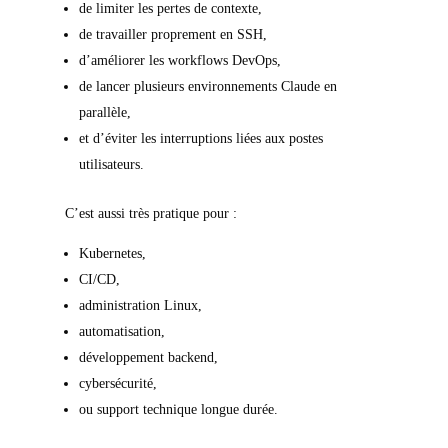
de limiter les pertes de contexte,
de travailler proprement en SSH,
d’améliorer les workflows DevOps,
de lancer plusieurs environnements Claude en
parallèle,
et d’éviter les interruptions liées aux postes
utilisateurs.
C’est aussi très pratique pour :
Kubernetes,
CI/CD,
administration Linux,
automatisation,
développement backend,
cybersécurité,
ou support technique longue durée.