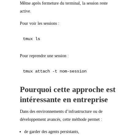
Même après fermeture du terminal, la session reste
active.
Pour voir les sessions :
Pour reprendre une session :
Pourquoi cette approche est
intéressante en entreprise
Dans des environnements d’infrastructure ou de
développement avancés, cette méthode permet :
de garder des agents persistants,