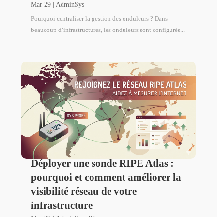
Mar 29
|
AdminSys
Pourquoi centraliser la gestion des onduleurs ? Dans
beaucoup d’infrastructures, les onduleurs sont configurés...
Déployer une sonde RIPE Atlas :
pourquoi et comment améliorer la
visibilité réseau de votre
infrastructure