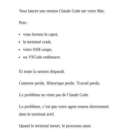
Vous lancez une session Claude Code sur votre Mac.
Puis :
vous fermez le capot,
le terminal crash,
votre SSH coupe,
ou VSCode redémarre.
Et toute la session disparaît.
Contexte perdu. Historique perdu. Travail perdu.
Le problème ne vient pas de Claude Code.
Le problème, c’est que votre agent tourne directement
dans le terminal actif.
Quand le terminal meurt, le processus aussi.