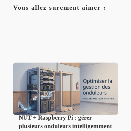
Vous allez surement aimer :
NUT + Raspberry Pi : gérer
plusieurs onduleurs intelligemment