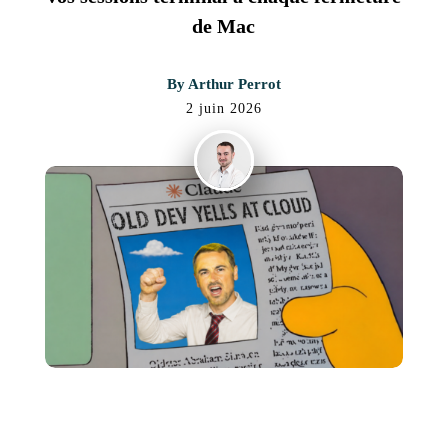
de Mac
By
Arthur Perrot
2 juin 2026