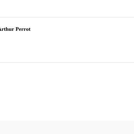
rthur Perrot