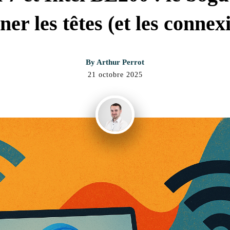
ner les têtes (et les connex
By
Arthur Perrot
21 octobre 2025